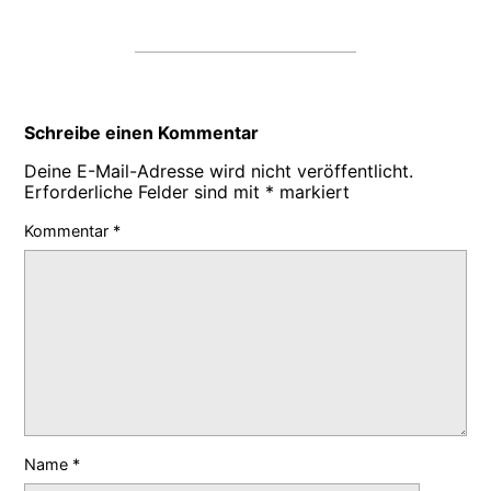
Schreibe einen Kommentar
Deine E-Mail-Adresse wird nicht veröffentlicht.
Erforderliche Felder sind mit
*
markiert
Kommentar
*
Name
*