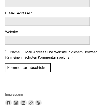
E-Mail-Adresse
*
Website
Name, E-Mail-Adresse und Website in diesem Browser
für meinen nächsten Kommentar speichern.
Impressum