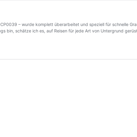
CP0039 – wurde komplett überarbeitet und speziell für schnelle Gra
 bin, schätze ich es, auf Reisen für jede Art von Untergrund gerüst