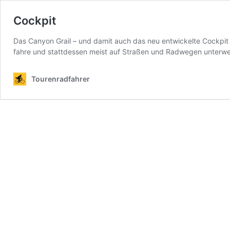
Cockpit
Das Canyon Grail – und damit auch das neu entwickelte Cockpit 
fahre und stattdessen meist auf Straßen und Radwegen unterwegs
Tourenradfahrer