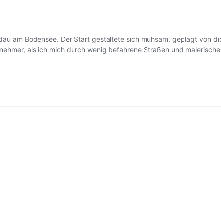
Lindau am Bodensee. Der Start gestaltete sich mühsam, geplagt von
enehmer, als ich mich durch wenig befahrene Straßen und malerische