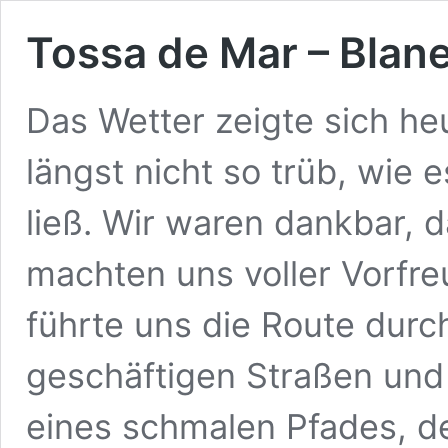
Tossa de Mar – Blan
Das Wetter zeigte sich he
längst nicht so trüb, wie 
ließ. Wir waren dankbar, 
machten uns voller Vorfr
führte uns die Route durch
geschäftigen Straßen und 
eines schmalen Pfades, 