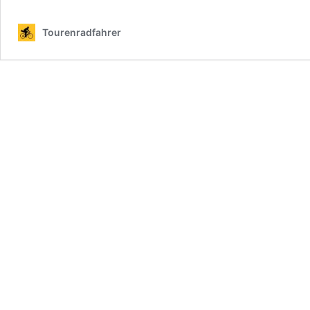
Tourenradfahrer