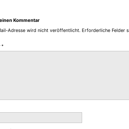
 einen Kommentar
il-Adresse wird nicht veröffentlicht.
Erforderliche Felder 
r
*