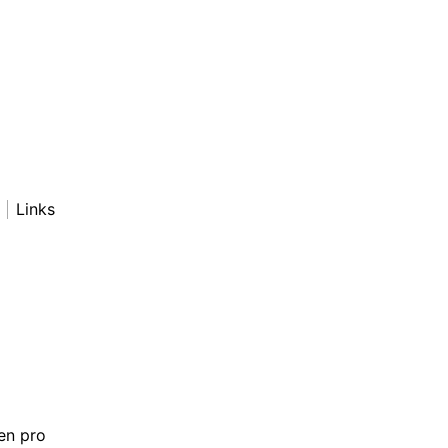
Links
en pro