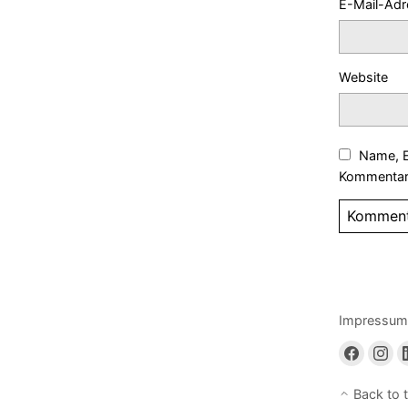
E-Mail-Ad
Website
Name, E
Kommentar 
Impressum
Back to 