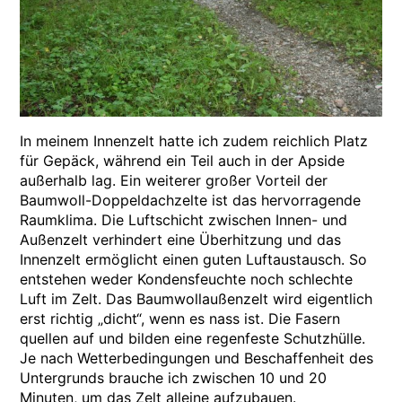
In meinem Innenzelt hatte ich zudem reichlich Platz
für Gepäck, während ein Teil auch in der Apside
außerhalb lag. Ein weiterer großer Vorteil der
Baumwoll-Doppeldachzelte ist das hervorragende
Raumklima. Die Luftschicht zwischen Innen- und
Außenzelt verhindert eine Überhitzung und das
Innenzelt ermöglicht einen guten Luftaustausch. So
entstehen weder Kondensfeuchte noch schlechte
Luft im Zelt. Das Baumwollaußenzelt wird eigentlich
erst richtig „dicht“, wenn es nass ist. Die Fasern
quellen auf und bilden eine regenfeste Schutzhülle.
Je nach Wetterbedingungen und Beschaffenheit des
Untergrunds brauche ich zwischen 10 und 20
Minuten, um das Zelt alleine aufzubauen.