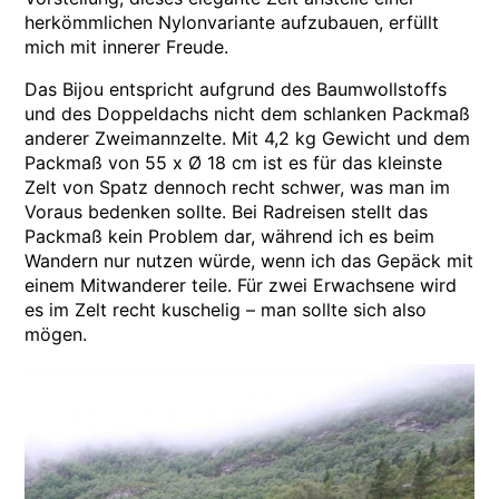
herkömmlichen Nylonvariante aufzubauen, erfüllt
mich mit innerer Freude.
Das Bijou entspricht aufgrund des Baumwollstoffs
und des Doppeldachs nicht dem schlanken Packmaß
anderer Zweimannzelte. Mit 4,2 kg Gewicht und dem
Packmaß von 55 x Ø 18 cm ist es für das kleinste
Zelt von Spatz dennoch recht schwer, was man im
Voraus bedenken sollte. Bei Radreisen stellt das
Packmaß kein Problem dar, während ich es beim
Wandern nur nutzen würde, wenn ich das Gepäck mit
einem Mitwanderer teile. Für zwei Erwachsene wird
es im Zelt recht kuschelig – man sollte sich also
mögen.