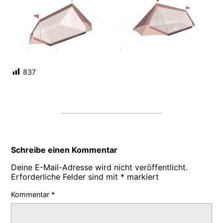
837
Schreibe einen Kommentar
Deine E-Mail-Adresse wird nicht veröffentlicht.
Erforderliche Felder sind mit
*
markiert
Kommentar
*