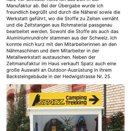
Manufaktur ab. Bei der Übergabe wurde ich
freundlich begrüßt und durch die Näherei sowie die
Werkstatt geführt, wo die Stoffe zu Zelten vernäht
und die Zeltstangen aus Rohmaterial passgenau
bearbeitet werden. Sowohl die Stoffe als auch das
Aluminiumrundrohr stammen aus der Schweiz. Ich
konnte mich kurz mit den Mitarbeiterinnen an den
Nähmaschinen und dem Mitarbeiter in der
Metallwerkstatt austauschen. Neben der
Zeltmanufaktur im Haus verkauft Spatz auch eine
große Auswahl an Outdoor-Ausrüstung in ihrem
Backsteingebäude in der Hedwigstrasse Nr. 25.