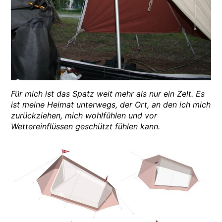
Für mich ist das Spatz weit mehr als nur ein Zelt. Es
ist meine Heimat unterwegs, der Ort, an den ich mich
zurückziehen, mich wohlfühlen und vor
Wettereinflüssen geschützt fühlen kann.