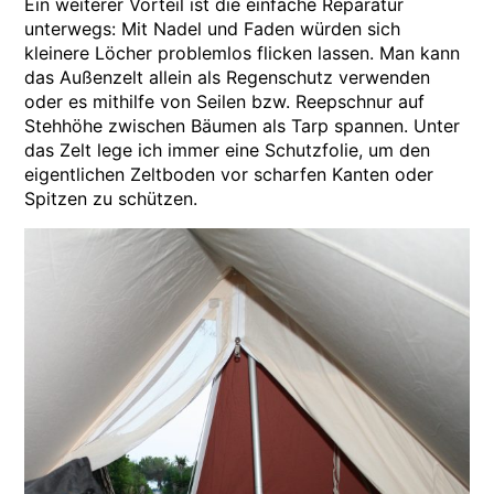
Ein weiterer Vorteil ist die einfache Reparatur
unterwegs: Mit Nadel und Faden würden sich
kleinere Löcher problemlos flicken lassen. Man kann
das Außenzelt allein als Regenschutz verwenden
oder es mithilfe von Seilen bzw. Reepschnur auf
Stehhöhe zwischen Bäumen als Tarp spannen. Unter
das Zelt lege ich immer eine Schutzfolie, um den
eigentlichen Zeltboden vor scharfen Kanten oder
Spitzen zu schützen.