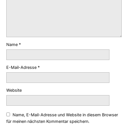
Name
*
E-Mail-Adresse
*
Website
Name, E-Mail-Adresse und Website in diesem Browser
für meinen nächsten Kommentar speichern.