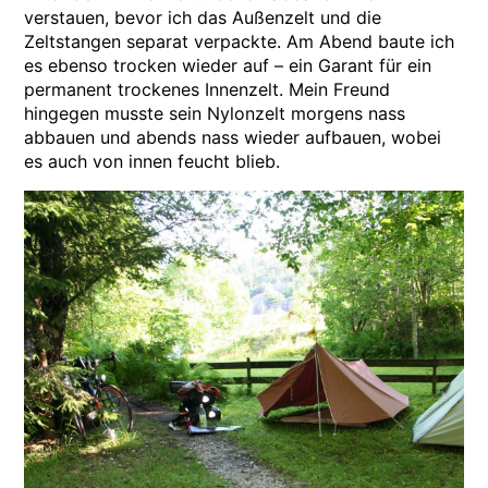
verstauen, bevor ich das Außenzelt und die
Zeltstangen separat verpackte. Am Abend baute ich
es ebenso trocken wieder auf – ein Garant für ein
permanent trockenes Innenzelt. Mein Freund
hingegen musste sein Nylonzelt morgens nass
abbauen und abends nass wieder aufbauen, wobei
es auch von innen feucht blieb.