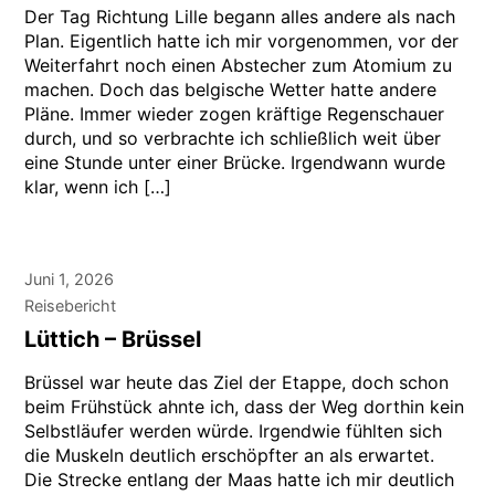
Der Tag Richtung Lille begann alles andere als nach
Plan. Eigentlich hatte ich mir vorgenommen, vor der
Weiterfahrt noch einen Abstecher zum Atomium zu
machen. Doch das belgische Wetter hatte andere
Pläne. Immer wieder zogen kräftige Regenschauer
durch, und so verbrachte ich schließlich weit über
eine Stunde unter einer Brücke. Irgendwann wurde
klar, wenn ich […]
Juni 1, 2026
Reisebericht
Lüttich – Brüssel
Brüssel war heute das Ziel der Etappe, doch schon
beim Frühstück ahnte ich, dass der Weg dorthin kein
Selbstläufer werden würde. Irgendwie fühlten sich
die Muskeln deutlich erschöpfter an als erwartet.
Die Strecke entlang der Maas hatte ich mir deutlich