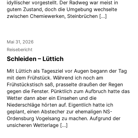
idyllischer vorgestellt. Der Radweg war meist in
gutem Zustand, doch die Umgebung wechselte
zwischen Chemiewerken, Steinbrüchen […]
Mai 31, 2026
Reisebericht
Schleiden – Lüttich
Mit Lüttich als Tagesziel vor Augen begann der Tag
mit dem Frühstück. Während ich noch am
Frühstückstisch saß, prasselte draußen der Regen
gegen die Fenster. Pünktlich zum Aufbruch hatte das
Wetter dann aber ein Einsehen und die
Niederschläge hörten auf. Eigentlich hatte ich
geplant, einen Abstecher zur ehemaligen NS-
Ordensburg Vogelsang zu machen. Aufgrund der
unsicheren Wetterlage […]