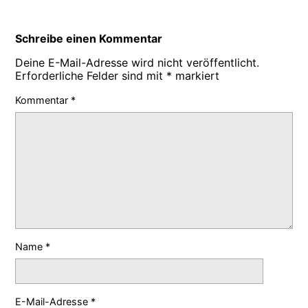
Schreibe einen Kommentar
Deine E-Mail-Adresse wird nicht veröffentlicht.
Erforderliche Felder sind mit
*
markiert
Kommentar
*
Name
*
E-Mail-Adresse
*