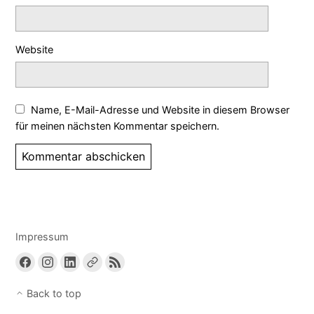
Website
Name, E-Mail-Adresse und Website in diesem Browser
für meinen nächsten Kommentar speichern.
Impressum
Back to top