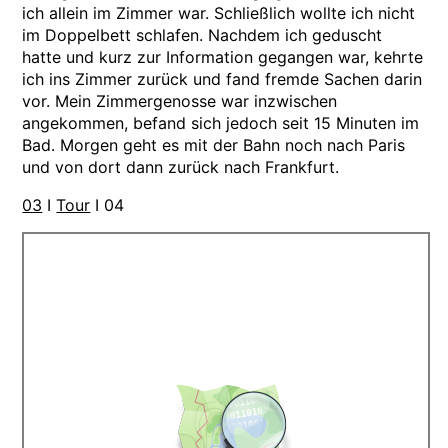
ich allein im Zimmer war. Schließlich wollte ich nicht
im Doppelbett schlafen. Nachdem ich geduscht
hatte und kurz zur Information gegangen war, kehrte
ich ins Zimmer zurück und fand fremde Sachen darin
vor. Mein Zimmergenosse war inzwischen
angekommen, befand sich jedoch seit 15 Minuten im
Bad. Morgen geht es mit der Bahn noch nach Paris
und von dort dann zurück nach Frankfurt.
03
I
Tour
I 04