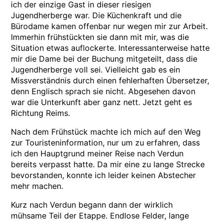
ich der einzige Gast in dieser riesigen
Jugendherberge war. Die Küchenkraft und die
Bürodame kamen offenbar nur wegen mir zur Arbeit.
Immerhin frühstückten sie dann mit mir, was die
Situation etwas auflockerte. Interessanterweise hatte
mir die Dame bei der Buchung mitgeteilt, dass die
Jugendherberge voll sei. Vielleicht gab es ein
Missverständnis durch einen fehlerhaften Übersetzer,
denn Englisch sprach sie nicht. Abgesehen davon
war die Unterkunft aber ganz nett. Jetzt geht es
Richtung Reims.
Nach dem Frühstück machte ich mich auf den Weg
zur Touristeninformation, nur um zu erfahren, dass
ich den Hauptgrund meiner Reise nach Verdun
bereits verpasst hatte. Da mir eine zu lange Strecke
bevorstanden, konnte ich leider keinen Abstecher
mehr machen.
Kurz nach Verdun begann dann der wirklich
mühsame Teil der Etappe. Endlose Felder, lange