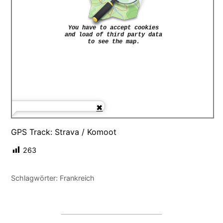
GPS Track: Strava / Komoot
263
Schlagwörter:
Frankreich