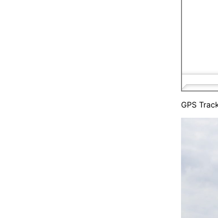
GPS Trac