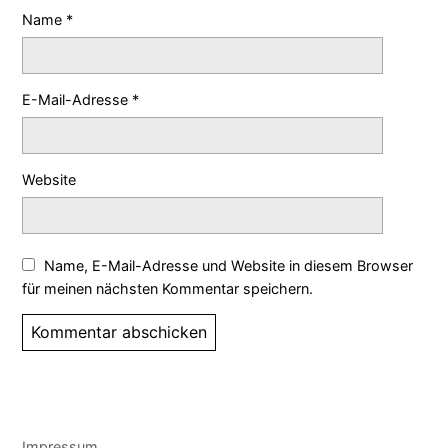
Name
*
E-Mail-Adresse
*
Website
Name, E-Mail-Adresse und Website in diesem Browser
für meinen nächsten Kommentar speichern.
Impressum