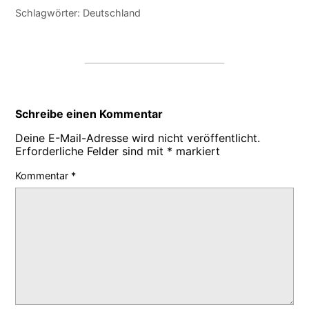
Schlagwörter:
Deutschland
Schreibe einen Kommentar
Deine E-Mail-Adresse wird nicht veröffentlicht.
Erforderliche Felder sind mit
*
markiert
Kommentar
*