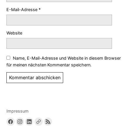
E-Mail-Adresse
*
Website
Name, E-Mail-Adresse und Website in diesem Browser
für meinen nächsten Kommentar speichern.
Impressum