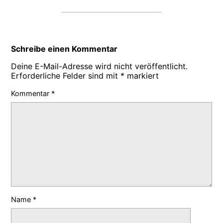
Schreibe einen Kommentar
Deine E-Mail-Adresse wird nicht veröffentlicht.
Erforderliche Felder sind mit
*
markiert
Kommentar
*
Name
*