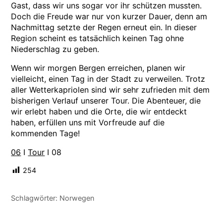
Gast, dass wir uns sogar vor ihr schützen mussten.
Doch die Freude war nur von kurzer Dauer, denn am
Nachmittag setzte der Regen erneut ein. In dieser
Region scheint es tatsächlich keinen Tag ohne
Niederschlag zu geben.
Wenn wir morgen Bergen erreichen, planen wir
vielleicht, einen Tag in der Stadt zu verweilen. Trotz
aller Wetterkapriolen sind wir sehr zufrieden mit dem
bisherigen Verlauf unserer Tour. Die Abenteuer, die
wir erlebt haben und die Orte, die wir entdeckt
haben, erfüllen uns mit Vorfreude auf die
kommenden Tage!
06
I
Tour
I 08
254
Schlagwörter:
Norwegen