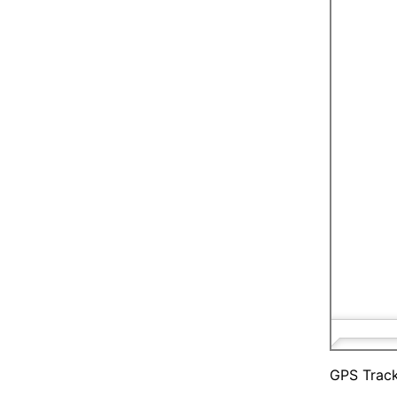
GPS Trac