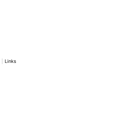
Links