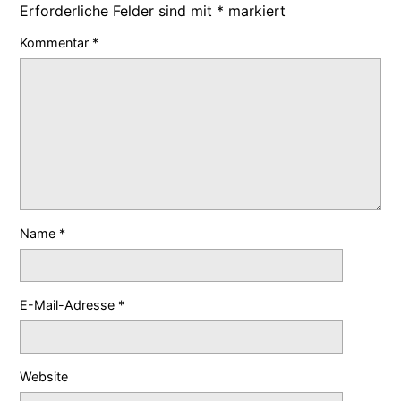
Erforderliche Felder sind mit
*
markiert
Kommentar
*
Name
*
E-Mail-Adresse
*
Website