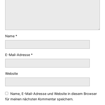
Name
*
E-Mail-Adresse
*
Website
Name, E-Mail-Adresse und Website in diesem Browser
für meinen nächsten Kommentar speichern.