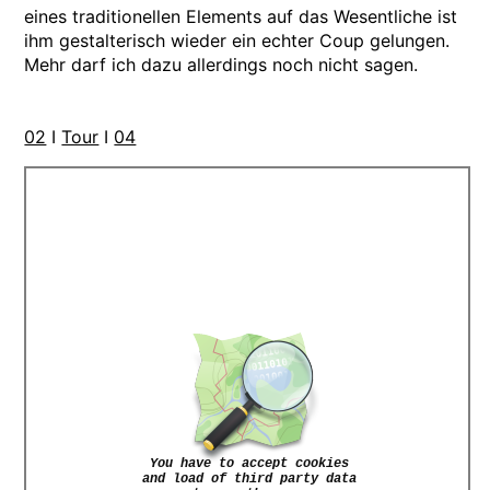
eines traditionellen Elements auf das Wesentliche ist
ihm gestalterisch wieder ein echter Coup gelungen.
Mehr darf ich dazu allerdings noch nicht sagen.
02
I
Tour
I
04