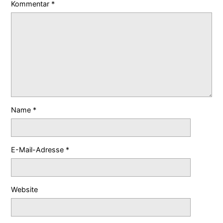
Kommentar
*
Name
*
E-Mail-Adresse
*
Website